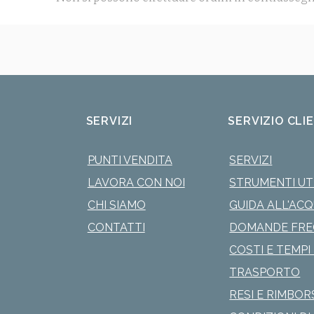
SERVIZI
SERVIZIO CLI
PUNTI VENDITA
SERVIZI
LAVORA CON NOI
STRUMENTI UTI
CHI SIAMO
GUIDA ALL'AC
CONTATTI
DOMANDE FRE
COSTI E TEMPI 
TRASPORTO
RESI E RIMBOR