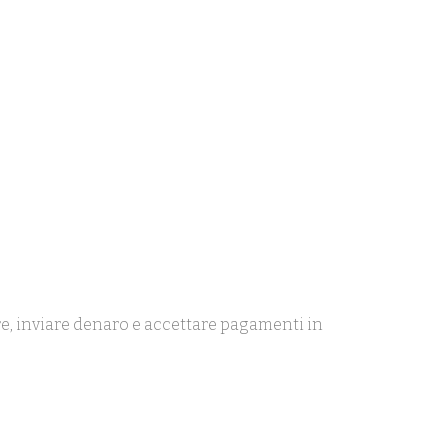
are, inviare denaro e accettare pagamenti in