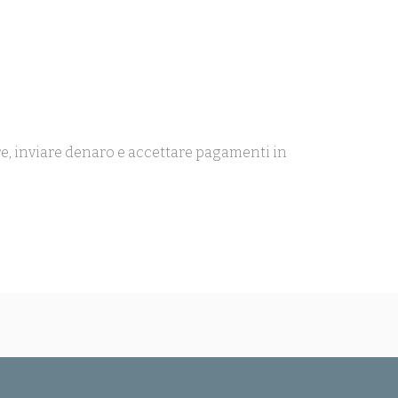
are, inviare denaro e accettare pagamenti in