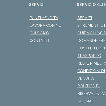
SERVIZI
SERVIZIO CLI
PUNTI VENDITA
SERVIZI
LAVORA CON NOI
STRUMENTI UTI
CHI SIAMO
GUIDA ALL'AC
CONTATTI
DOMANDE FRE
COSTI E TEMPI 
TRASPORTO
RESI E RIMBOR
CONDIZIONI DI
VENDITA
POLITICA DI
RISERVATEZZA
SITEMAP