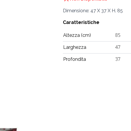
Dimensione: 47 X 37 X H. 85
Caratteristiche
Altezza (cm)
85
Larghezza
47
Profondita
37