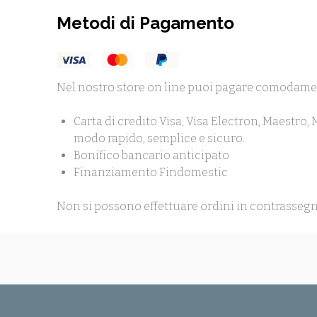
Metodi di Pagamento
Nel nostro store on line puoi pagare comodame
Carta di credito Visa, Visa Electron, Maestro,
modo rapido, semplice e sicuro.
Bonifico bancario anticipato
Finanziamento Findomestic
Non si possono effettuare ordini in contrassegn