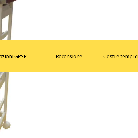
azioni GPSR
Recensione
Costi e tempi 