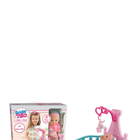
CIAO CICCIO BAMBOLOTTO CON