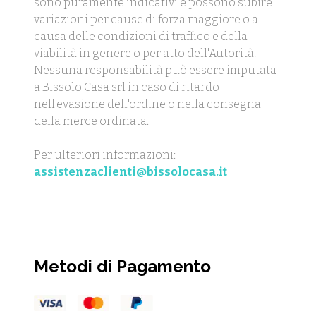
sono puramente indicativi e possono subire
variazioni per cause di forza maggiore o a
causa delle condizioni di traffico e della
viabilità in genere o per atto dell'Autorità.
Nessuna responsabilità può essere imputata
a Bissolo Casa srl in caso di ritardo
nell'evasione dell'ordine o nella consegna
della merce ordinata.
Per ulteriori informazioni:
assistenzaclienti@bissolocasa.it
Metodi di Pagamento