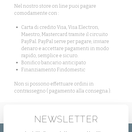
Nel nostro store on line puoi pagare
comodamente con :
Carta di credito Visa, Visa Electron,
Maestro, Mastercard tramite il circuito
PayPal. PayPal serve per pagare, inviare
denaro e accettare pagamenti in modo
rapido, semplice e sicuro.
Bonifico bancario anticipato
Finanziamento Findomestic
Non si possono effettuare ordini in
contrassegno ( pagamento alla consegna ).
NEWSLETTER