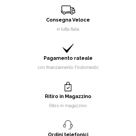
Consegna Veloce
in tutta Italia
Pagamento rateale
con finanziamento Findomestic
Ritiro in Magazzino
Ritiro in magazzino
Ordini telefonici