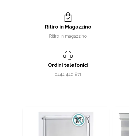
Ritiro in Magazzino
Ritiro in magazzino
Ordini telefonici
0444 440 871