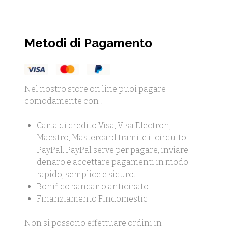
Metodi di Pagamento
Nel nostro store on line puoi pagare
comodamente con :
Carta di credito Visa, Visa Electron,
Maestro, Mastercard tramite il circuito
PayPal. PayPal serve per pagare, inviare
denaro e accettare pagamenti in modo
rapido, semplice e sicuro.
Bonifico bancario anticipato
Finanziamento Findomestic
Non si possono effettuare ordini in