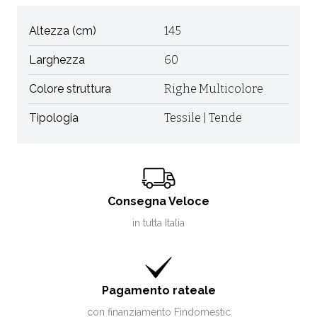
Altezza (cm)
145
Larghezza
60
Colore struttura
Righe Multicolore
Tipologia
Tessile | Tende
Consegna Veloce
in tutta Italia
Pagamento rateale
con finanziamento Findomestic