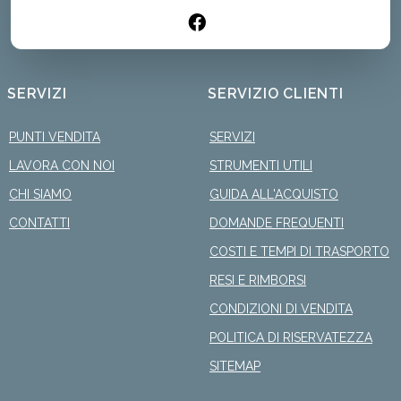
SERVIZI
SERVIZIO CLIENTI
PUNTI VENDITA
SERVIZI
LAVORA CON NOI
STRUMENTI UTILI
CHI SIAMO
GUIDA ALL'ACQUISTO
CONTATTI
DOMANDE FREQUENTI
COSTI E TEMPI DI TRASPORTO
RESI E RIMBORSI
CONDIZIONI DI VENDITA
POLITICA DI RISERVATEZZA
SITEMAP