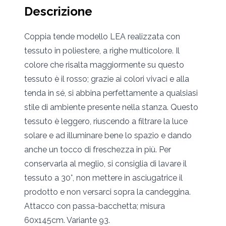
Descrizione
Coppia tende modello LEA realizzata con
tessuto in poliestere, a righe multicolore. Il
colore che risalta maggiormente su questo
tessuto è il rosso; grazie ai colori vivaci e alla
tenda in sé, si abbina perfettamente a qualsiasi
stile di ambiente presente nella stanza. Questo
tessuto è leggero, riuscendo a filtrare la luce
solare e ad illuminare bene lo spazio e dando
anche un tocco di freschezza in più. Per
conservarla al meglio, si consiglia di lavare il
tessuto a 30°, non mettere in asciugatrice il
prodotto e non versarci sopra la candeggina.
Attacco con passa-bacchetta; misura
60x145cm. Variante 93.