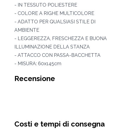
- IN TESSUTO POLIESTERE
- COLORE A RIGHE MULTICOLORE
- ADATTO PER QUALSIASI STILE DI
AMBIENTE
- LEGGEREZZA, FRESCHEZZA E BUONA
ILLUMINAZIONE DELLA STANZA
- ATTACCO CON PASSA-BACCHETTA
- MISURA: 60x145cm
Recensione
Costi e tempi di consegna