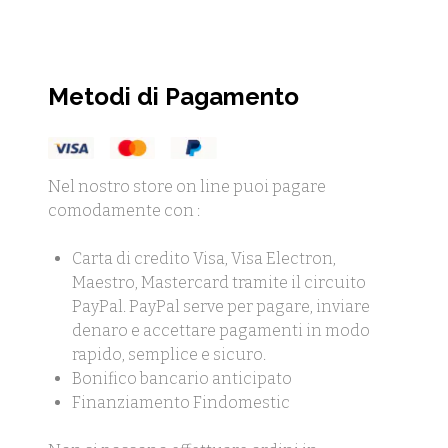
Metodi di Pagamento
Nel nostro store on line puoi pagare
comodamente con :
Carta di credito Visa, Visa Electron,
Maestro, Mastercard tramite il circuito
PayPal. PayPal serve per pagare, inviare
denaro e accettare pagamenti in modo
rapido, semplice e sicuro.
Bonifico bancario anticipato
Finanziamento Findomestic