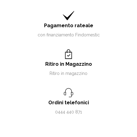
Pagamento rateale
con finanziamento Findomestic
Ritiro in Magazzino
Ritiro in magazzino
Ordini telefonici
0444 440 871