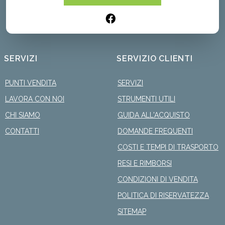
SERVIZI
SERVIZIO CLIENTI
PUNTI VENDITA
SERVIZI
LAVORA CON NOI
STRUMENTI UTILI
CHI SIAMO
GUIDA ALL'ACQUISTO
CONTATTI
DOMANDE FREQUENTI
COSTI E TEMPI DI TRASPORTO
RESI E RIMBORSI
CONDIZIONI DI VENDITA
POLITICA DI RISERVATEZZA
SITEMAP