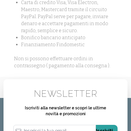
Carta di credito Visa, Visa Electron,
Maestro, Mastercard tramite il circuito
PayPal. PayPal serve per pagare, inviare
denaro e accettare pagamenti in modo
rapido, semplice e sicuro.
Bonifico bancario anticipato
Finanziamento Findomestic
Non si possono effettuare ordini in
contrassegno ( pagamento alla consegna ).
NEWSLETTER
Iscriviti alla newsletter e scopri le ultime
novità e promozioni
Indirizzo email
Iscriviti