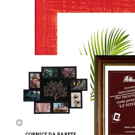
CORNICE DA PARETE