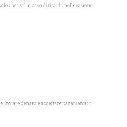
olo Casa srl in caso di ritardo nell'evasione
are, inviare denaro e accettare pagamenti in