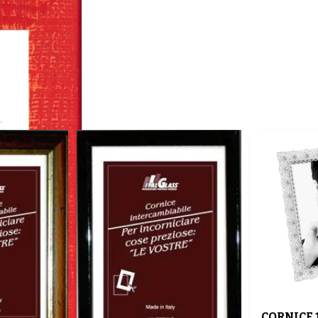
CORNICE 