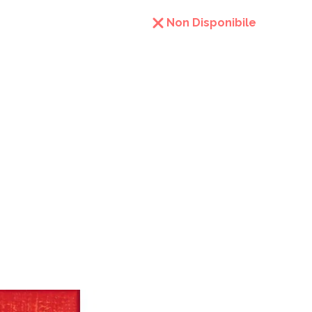
Non Disponibile