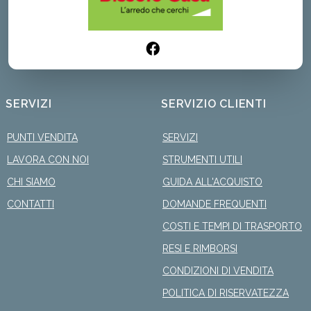
SERVIZI
SERVIZIO CLIENTI
PUNTI VENDITA
SERVIZI
LAVORA CON NOI
STRUMENTI UTILI
CHI SIAMO
GUIDA ALL'ACQUISTO
CONTATTI
DOMANDE FREQUENTI
COSTI E TEMPI DI TRASPORTO
RESI E RIMBORSI
CONDIZIONI DI VENDITA
POLITICA DI RISERVATEZZA