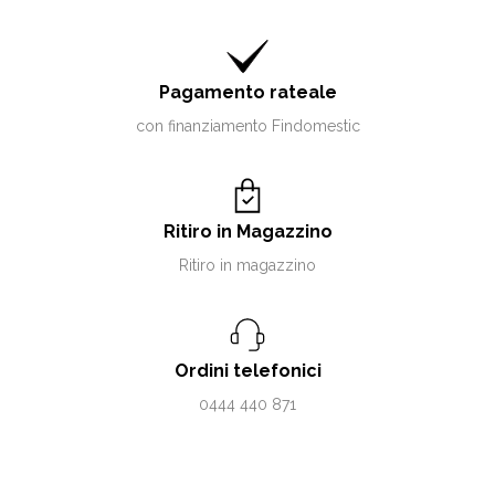
Pagamento rateale
con finanziamento Findomestic
Ritiro in Magazzino
Ritiro in magazzino
Ordini telefonici
0444 440 871