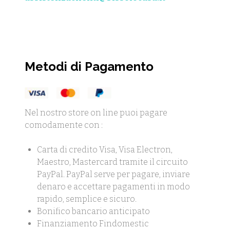
Metodi di Pagamento
Nel nostro store on line puoi pagare
comodamente con :
Carta di credito Visa, Visa Electron,
Maestro, Mastercard tramite il circuito
PayPal. PayPal serve per pagare, inviare
denaro e accettare pagamenti in modo
rapido, semplice e sicuro.
Bonifico bancario anticipato
Finanziamento Findomestic