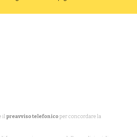
 il
preavviso telefonico
per concordare la