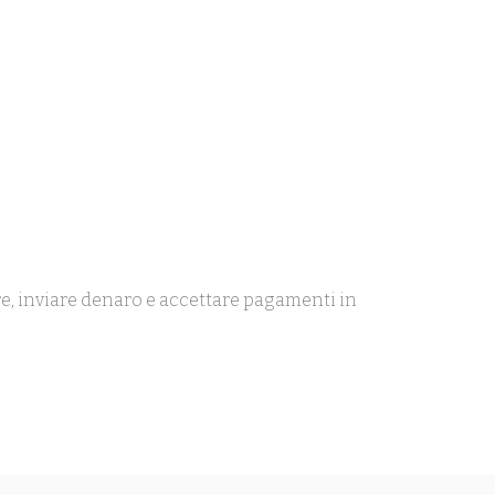
are, inviare denaro e accettare pagamenti in