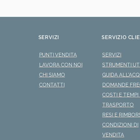
SERVIZI
SERVIZIO CLI
PUNTI VENDITA
SERVIZI
LAVORA CON NOI
STRUMENTI UTI
CHI SIAMO
GUIDA ALL'AC
CONTATTI
DOMANDE FRE
COSTI E TEMPI 
TRASPORTO
RESI E RIMBOR
CONDIZIONI DI
VENDITA