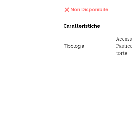
Non Disponibile
Caratteristiche
Access
Tipologia
Pasticc
torte