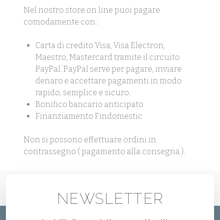
Nel nostro store on line puoi pagare
comodamente con :
Carta di credito Visa, Visa Electron,
Maestro, Mastercard tramite il circuito
PayPal. PayPal serve per pagare, inviare
denaro e accettare pagamenti in modo
rapido, semplice e sicuro.
Bonifico bancario anticipato
Finanziamento Findomestic
Non si possono effettuare ordini in
contrassegno ( pagamento alla consegna ).
NEWSLETTER