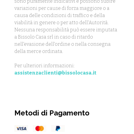
sono puramente indicativi e possono subire
variazioni per cause di forza maggiore o a
causa delle condizioni di traffico e della
viabilità in genere o per atto dell'Autorità.
Nessuna responsabilità può essere imputata
a Bissolo Casa srl in caso di ritardo
nell'evasione dell'ordine o nella consegna
della merce ordinata.
Per ulteriori informazioni:
assistenzaclienti@bissolocasa.it
Metodi di Pagamento