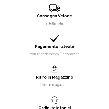
Consegna Veloce
in tutta Italia
Pagamento rateale
con finanziamento Findomestic
Ritiro in Magazzino
Ritiro in magazzino
Ordini telefonici