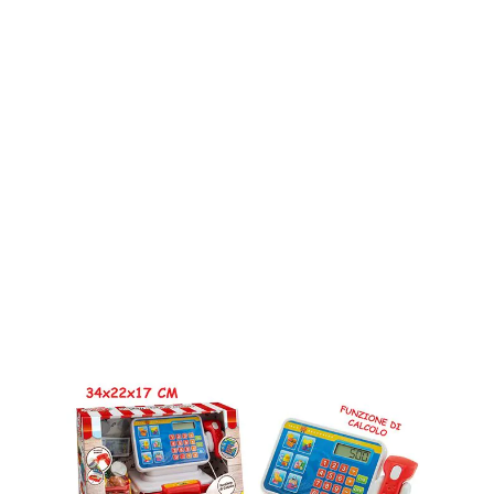
GRANDE CHEF - REGISTRATORE