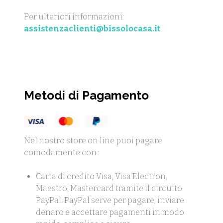
Per ulteriori informazioni:
assistenzaclienti@bissolocasa.it
Metodi di Pagamento
Nel nostro store on line puoi pagare
comodamente con :
Carta di credito Visa, Visa Electron,
Maestro, Mastercard tramite il circuito
PayPal. PayPal serve per pagare, inviare
denaro e accettare pagamenti in modo