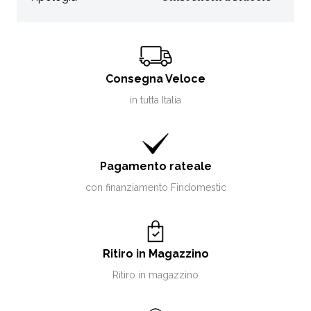
Consegna Veloce
in tutta Italia
Pagamento rateale
con finanziamento Findomestic
Ritiro in Magazzino
Ritiro in magazzino