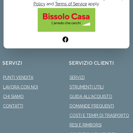
Policy
and
Terms of Service
apply.
SERVIZI
SERVIZIO CLIENTI
PUNTI VENDITA
SERVIZI
LAVORA CON NOI
STRUMENTI UTILI
CHI SIAMO
GUIDA ALL'ACQUISTO
CONTATTI
DOMANDE FREQUENTI
COSTI E TEMPI DI TRASPORTO
RESI E RIMBORSI