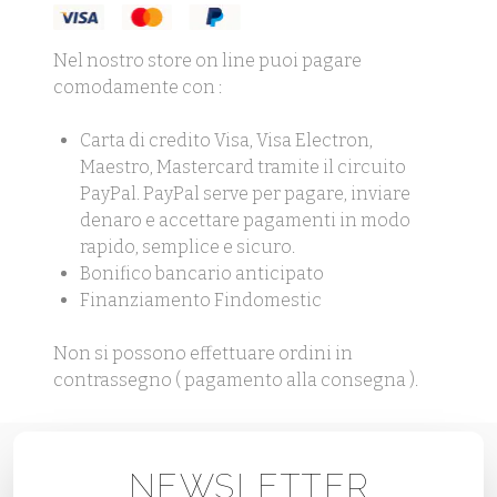
Nel nostro store on line puoi pagare
comodamente con :
Carta di credito Visa, Visa Electron,
Maestro, Mastercard tramite il circuito
PayPal. PayPal serve per pagare, inviare
denaro e accettare pagamenti in modo
rapido, semplice e sicuro.
Bonifico bancario anticipato
Finanziamento Findomestic
Non si possono effettuare ordini in
contrassegno ( pagamento alla consegna ).
NEWSLETTER