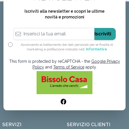
Iscriviti alla newsletter e scopri le ultime
novità e promozioni
Indirizzo email
Iscriviti
Acconsento al trattamento dei dati personali per le finalità di
marketing e profilazione indicate nell’
informativa
This form is protected by reCAPTCHA - the
Google Privacy
Policy
and
Terms of Service
apply.
SERVIZI
SERVIZIO CLIENTI