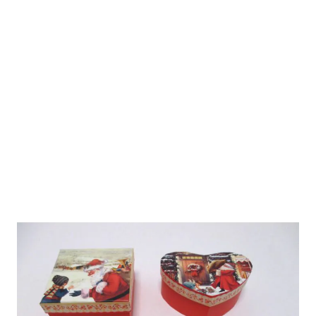
SCATOLA DECORO NATALE