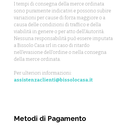
I tempi di consegna della merce ordinata
sono puramente indicativi e possono subire
variazioni per cause di forza maggiore o a
causa delle condizioni di traffico e della
viabilità in genere o per atto dell'Autorità.
Nessuna responsabilità può essere imputata
a Bissolo Casa srl in caso di ritardo
nell'evasione dell'ordine o nella consegna
della merce ordinata.
Per ulteriori informazioni:
assistenzaclienti@bissolocasa.it
Metodi di Pagamento