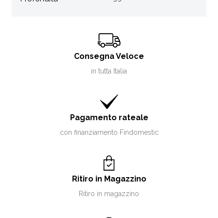
Consegna Veloce
in tutta Italia
Pagamento rateale
con finanziamento Findomestic
Ritiro in Magazzino
Ritiro in magazzino