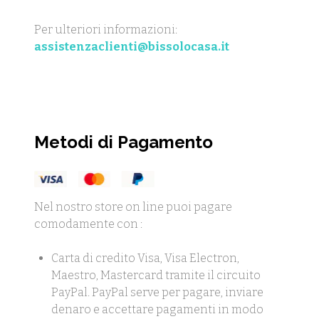
Per ulteriori informazioni:
assistenzaclienti@bissolocasa.it
Metodi di Pagamento
Nel nostro store on line puoi pagare
comodamente con :
Carta di credito Visa, Visa Electron,
Maestro, Mastercard tramite il circuito
PayPal. PayPal serve per pagare, inviare
denaro e accettare pagamenti in modo