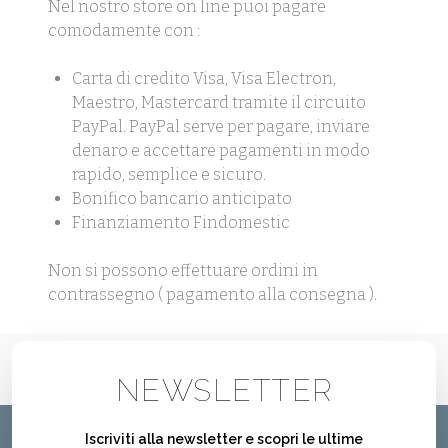
Nel nostro store on line puoi pagare
comodamente con :
Carta di credito Visa, Visa Electron,
Maestro, Mastercard tramite il circuito
PayPal. PayPal serve per pagare, inviare
denaro e accettare pagamenti in modo
rapido, semplice e sicuro.
Bonifico bancario anticipato
Finanziamento Findomestic
Non si possono effettuare ordini in
contrassegno ( pagamento alla consegna ).
NEWSLETTER
Iscriviti alla newsletter e scopri le ultime