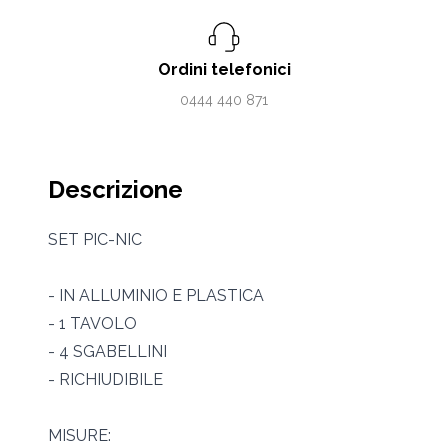
Ordini telefonici
0444 440 871
Descrizione
SET PIC-NIC
- IN ALLUMINIO E PLASTICA
- 1 TAVOLO
- 4 SGABELLINI
- RICHIUDIBILE
MISURE: