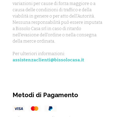
variazioni per cause di forza maggiore o a
causa delle condizioni di traffico e della
viabilità in genere o per atto dell'Autorità.
Nessuna responsabilità può essere imputata
a Bissolo Casa srl in caso di ritardo
nell'evasione dell'ordine o nella consegna
della merce ordinata.
Per ulteriori informazioni:
assistenzaclienti@bissolocasa.it
Metodi di Pagamento