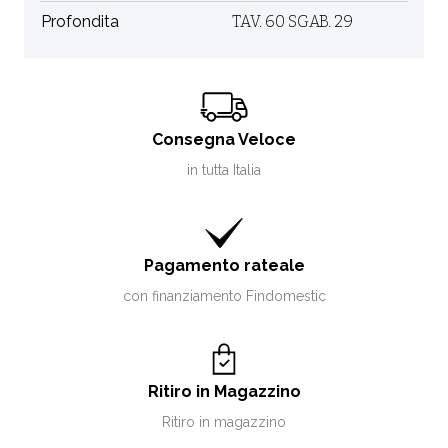
Profondita
TAV. 60 SGAB. 29
Consegna Veloce
in tutta Italia
Pagamento rateale
con finanziamento Findomestic
Ritiro in Magazzino
Ritiro in magazzino