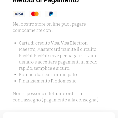
Metodi di Pagamento
Nel nostro store on line puoi pagare
comodamente con :
Carta di credito Visa, Visa Electron,
Maestro, Mastercard tramite il circuito
PayPal. PayPal serve per pagare, inviare
denaro e accettare pagamenti in modo
rapido, semplice e sicuro.
Bonifico bancario anticipato
Finanziamento Findomestic
Non si possono effettuare ordini in
contrassegno ( pagamento alla consegna ).