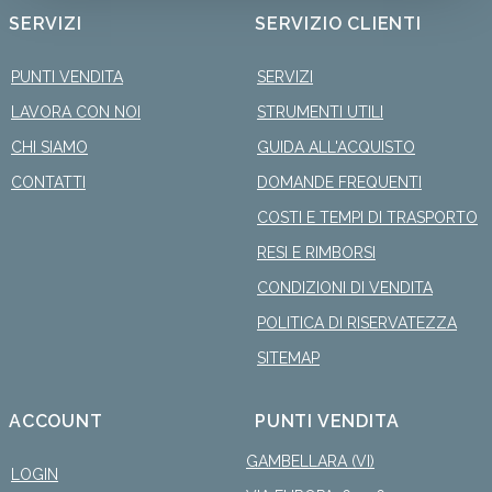
SERVIZI
SERVIZIO CLIENTI
PUNTI VENDITA
SERVIZI
LAVORA CON NOI
STRUMENTI UTILI
CHI SIAMO
GUIDA ALL'ACQUISTO
CONTATTI
DOMANDE FREQUENTI
COSTI E TEMPI DI TRASPORTO
RESI E RIMBORSI
CONDIZIONI DI VENDITA
POLITICA DI RISERVATEZZA
SITEMAP
ACCOUNT
PUNTI VENDITA
GAMBELLARA (VI)
LOGIN