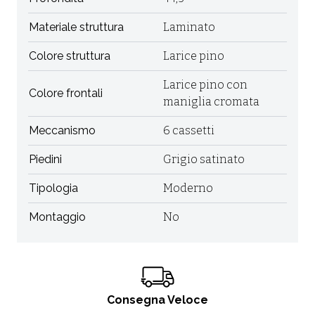
Materiale struttura
Laminato
Colore struttura
Larice pino
Larice pino con
Colore frontali
maniglia cromata
Meccanismo
6 cassetti
Piedini
Grigio satinato
Tipologia
Moderno
Montaggio
No
Consegna Veloce