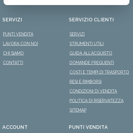
SERVIZI
SERVIZIO CLIENTI
PUNTI VENDITA
SERVIZI
LAVORA CON NOI
STRUMENTI UTILI
CHI SIAMO
GUIDA ALL'ACQUISTO
CONTATTI
DOMANDE FREQUENTI
COSTI E TEMPI DI TRASPORTO
RESI E RIMBORSI
CONDIZIONI DI VENDITA
POLITICA DI RISERVATEZZA
SITEMAP
ACCOUNT
PUNTI VENDITA