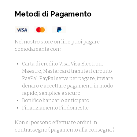
Metodi di Pagamento
Nel nostro store on line puoi pagare
comodamente con :
Carta di credito Visa, Visa Electron,
Maestro, Mastercard tramite il circuito
PayPal. PayPal serve per pagare, inviare
denaro e accettare pagamenti in modo
rapido, semplice e sicuro.
Bonifico bancario anticipato
Finanziamento Findomestic
Non si possono effettuare ordini in
contrassegno ( pagamento alla consegna ).