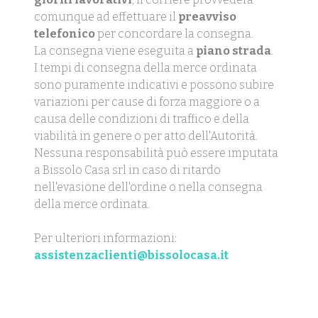
comunque ad effettuare il
preavviso
telefonico
per concordare la consegna.
La consegna viene eseguita a
piano strada
.
I tempi di consegna della merce ordinata
sono puramente indicativi e possono subire
variazioni per cause di forza maggiore o a
causa delle condizioni di traffico e della
viabilità in genere o per atto dell'Autorità.
Nessuna responsabilità può essere imputata
a Bissolo Casa srl in caso di ritardo
nell'evasione dell'ordine o nella consegna
della merce ordinata.
Per ulteriori informazioni:
assistenzaclienti@bissolocasa.it