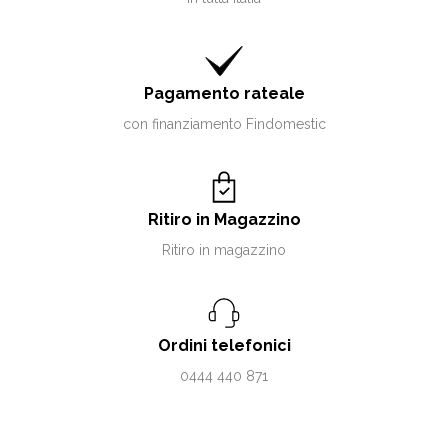
Pagamento rateale
con finanziamento Findomestic
Ritiro in Magazzino
Ritiro in magazzino
Ordini telefonici
0444 440 871