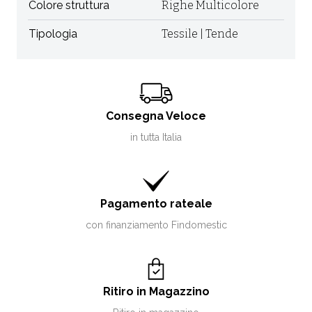
Colore struttura
Righe Multicolore
Tipologia
Tessile | Tende
Consegna Veloce
in tutta Italia
Pagamento rateale
con finanziamento Findomestic
Ritiro in Magazzino