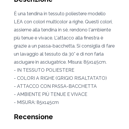
È una tendina in tessuto poliestere modello
LEA con colori multicolor a righe. Questi colori,
assieme alla tendina in sé, rendono l'ambiente
più tenue e vivace. L'attacco alla finestra è
grazie a un passa-bacchetta. Si consiglia di fare
un lavaggio al tessuto da 30° e di non farla
asciugare in asciugatrice. Misura: 85x145cm.
- IN TESSUTO POLIESTERE
- COLORI A RIGHE (GRIGIO RISALTATATO)
- ATTACCO CON PASSA-BACCHETTA
- AMBIENTE PIÙ TENUE E VIVACE
- MISURA: 85x145cm
Recensione