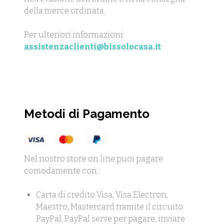
della merce ordinata.
Per ulteriori informazioni:
assistenzaclienti@bissolocasa.it
Metodi di Pagamento
Nel nostro store on line puoi pagare
comodamente con :
Carta di credito Visa, Visa Electron,
Maestro, Mastercard tramite il circuito
PayPal. PayPal serve per pagare, inviare