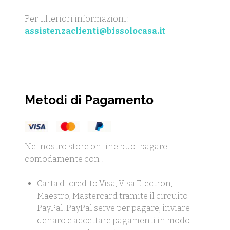
Per ulteriori informazioni:
assistenzaclienti@bissolocasa.it
Metodi di Pagamento
Nel nostro store on line puoi pagare
comodamente con :
Carta di credito Visa, Visa Electron,
Maestro, Mastercard tramite il circuito
PayPal. PayPal serve per pagare, inviare
denaro e accettare pagamenti in modo