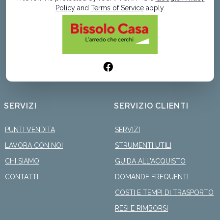
Policy
and
Terms of Service
apply.
SERVIZI
SERVIZIO CLIENTI
PUNTI VENDITA
SERVIZI
LAVORA CON NOI
STRUMENTI UTILI
CHI SIAMO
GUIDA ALL'ACQUISTO
CONTATTI
DOMANDE FREQUENTI
COSTI E TEMPI DI TRASPORTO
RESI E RIMBORSI