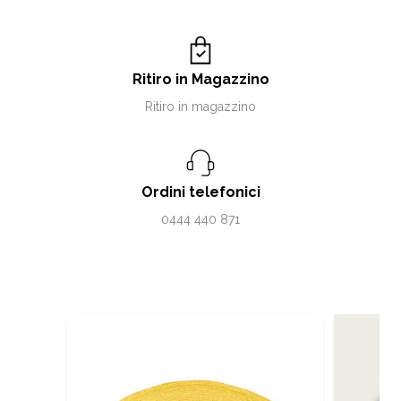
Ritiro in Magazzino
Ritiro in magazzino
Ordini telefonici
0444 440 871