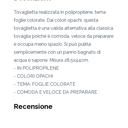
Tovaglietta realizzata in polipropilene, tema
foglie colorate. Dai colori opachi, questa
tovaglietta è una valida alternativa alla classica
tovaglia poiché è comoda, veloce da preparare
e occupa meno spazio. Si può pulirla
semplicemente con un panno bagnato di
acqua e sapone. Misura 28,5x44cm.
- IN POLIPROPILENE
- COLORI OPACHI
- TEMA: FOGLIE COLORATE
- COMODA E VELOCE DA PREPARARE
Recensione