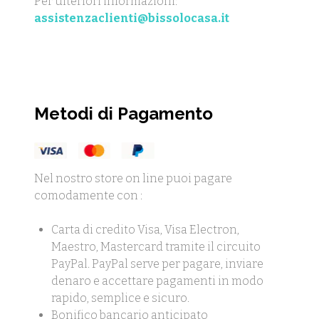
Per ulteriori informazioni:
assistenzaclienti@bissolocasa.it
Metodi di Pagamento
Nel nostro store on line puoi pagare
comodamente con :
Carta di credito Visa, Visa Electron,
Maestro, Mastercard tramite il circuito
PayPal. PayPal serve per pagare, inviare
denaro e accettare pagamenti in modo
rapido, semplice e sicuro.
Bonifico bancario anticipato