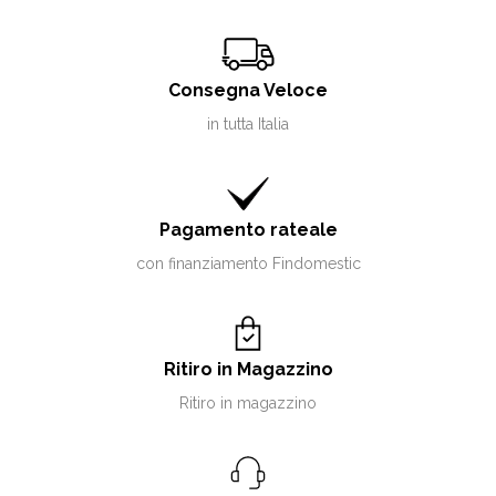
Consegna Veloce
in tutta Italia
Pagamento rateale
con finanziamento Findomestic
Ritiro in Magazzino
Ritiro in magazzino