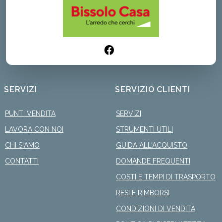
SERVIZI
SERVIZIO CLIENTI
PUNTI VENDITA
SERVIZI
LAVORA CON NOI
STRUMENTI UTILI
CHI SIAMO
GUIDA ALL'ACQUISTO
CONTATTI
DOMANDE FREQUENTI
COSTI E TEMPI DI TRASPORTO
RESI E RIMBORSI
CONDIZIONI DI VENDITA