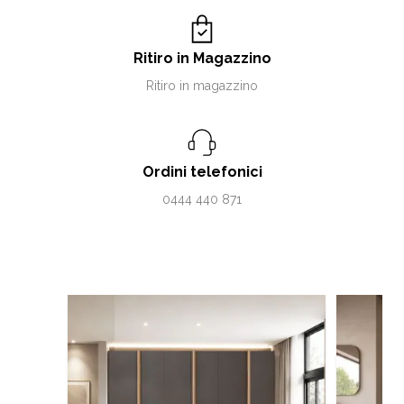
Ritiro in Magazzino
Ritiro in magazzino
Ordini telefonici
0444 440 871