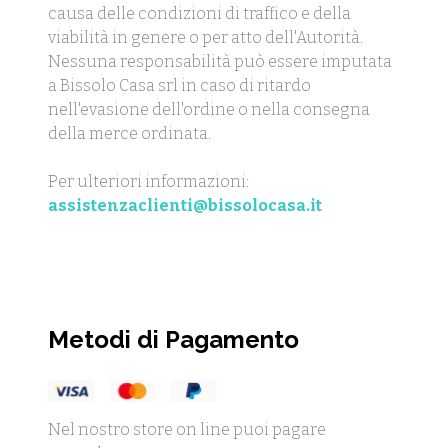
causa delle condizioni di traffico e della
viabilità in genere o per atto dell'Autorità.
Nessuna responsabilità può essere imputata
a Bissolo Casa srl in caso di ritardo
nell'evasione dell'ordine o nella consegna
della merce ordinata.
Per ulteriori informazioni:
assistenzaclienti@bissolocasa.it
Metodi di Pagamento
Nel nostro store on line puoi pagare