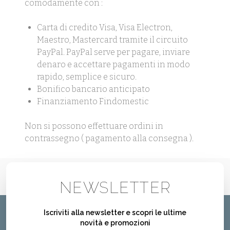
comodamente con :
Carta di credito Visa, Visa Electron,
Maestro, Mastercard tramite il circuito
PayPal. PayPal serve per pagare, inviare
denaro e accettare pagamenti in modo
rapido, semplice e sicuro.
Bonifico bancario anticipato
Finanziamento Findomestic
Non si possono effettuare ordini in
contrassegno ( pagamento alla consegna ).
NEWSLETTER
Iscriviti alla newsletter e scopri le ultime
novità e promozioni