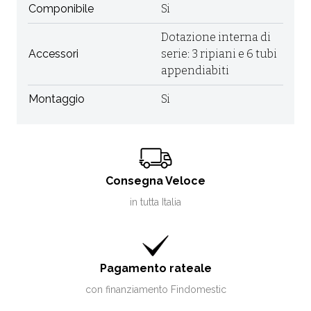
Componibile
Si
Dotazione interna di
Accessori
serie: 3 ripiani e 6 tubi
appendiabiti
Montaggio
Si
Consegna Veloce
in tutta Italia
Pagamento rateale
con finanziamento Findomestic