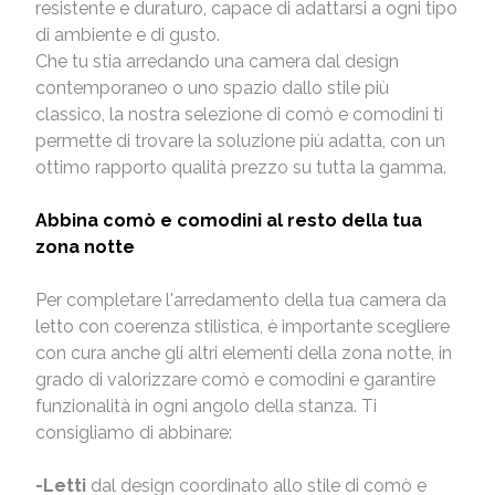
resistente e duraturo, capace di adattarsi a ogni tipo
di ambiente e di gusto.
Che tu stia arredando una camera dal design
contemporaneo o uno spazio dallo stile più
classico, la nostra selezione di comò e comodini ti
permette di trovare la soluzione più adatta, con un
ottimo rapporto qualità prezzo su tutta la gamma.
Abbina comò e comodini al resto della tua
zona notte
Per completare l'arredamento della tua camera da
letto con coerenza stilistica, è importante scegliere
con cura anche gli altri elementi della zona notte, in
grado di valorizzare comò e comodini e garantire
funzionalità in ogni angolo della stanza. Ti
consigliamo di abbinare:
-
Letti
dal design coordinato allo stile di comò e