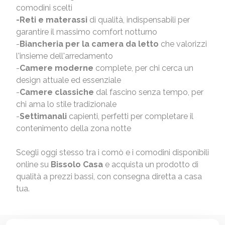
comodini scelti
-
Reti e materassi
di qualità, indispensabili per
garantire il massimo comfort notturno
-
Biancheria per la camera da letto
che valorizzi
l'insieme dell'arredamento
-
Camere moderne
complete, per chi cerca un
design attuale ed essenziale
-
Camere classiche
dal fascino senza tempo, per
chi ama lo stile tradizionale
-
Settimanali
capienti, perfetti per completare il
contenimento della zona notte
Scegli oggi stesso tra i comò e i comodini disponibili
online su
Bissolo Casa
e acquista un prodotto di
qualità a prezzi bassi, con consegna diretta a casa
tua.