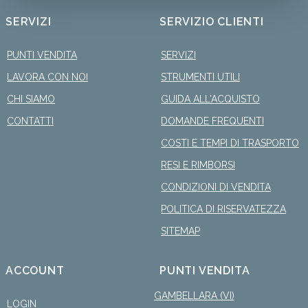
SERVIZI
SERVIZIO CLIENTI
PUNTI VENDITA
SERVIZI
LAVORA CON NOI
STRUMENTI UTILI
CHI SIAMO
GUIDA ALL'ACQUISTO
CONTATTI
DOMANDE FREQUENTI
COSTI E TEMPI DI TRASPORTO
RESI E RIMBORSI
CONDIZIONI DI VENDITA
POLITICA DI RISERVATEZZA
SITEMAP
ACCOUNT
PUNTI VENDITA
GAMBELLARA (VI)
LOGIN