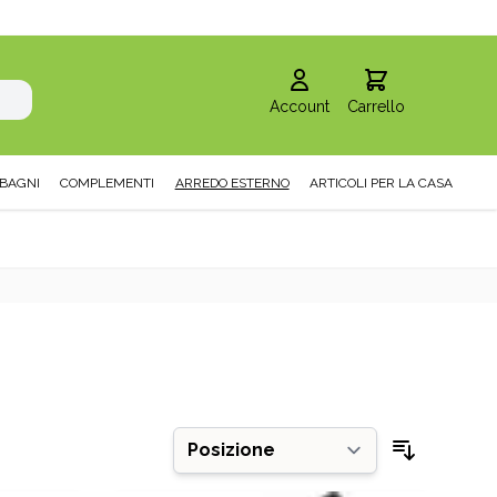
Account
Carrello
BAGNI
COMPLEMENTI
ARREDO ESTERNO
ARTICOLI PER LA CASA
Ordina pe