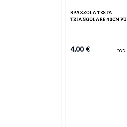
SPAZZOLA TESTA
TRIANGOLARE 40CM PU
GRIGLIE IN ACCIAIO
4,00 €
CODI