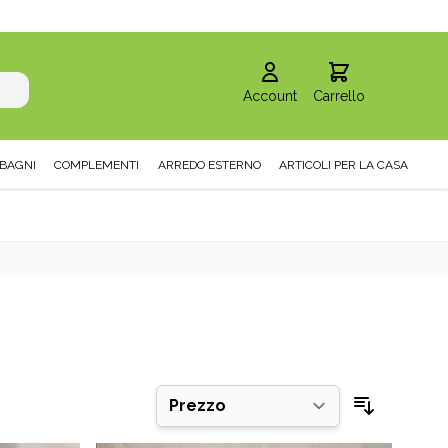
Account
Carrello
BAGNI
COMPLEMENTI
ARREDO ESTERNO
ARTICOLI PER LA CASA
Ordina pe