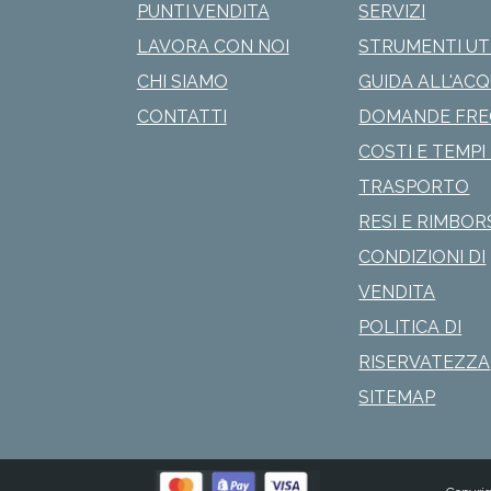
PUNTI VENDITA
SERVIZI
LAVORA CON NOI
STRUMENTI UTI
CHI SIAMO
GUIDA ALL'AC
CONTATTI
DOMANDE FRE
COSTI E TEMPI 
TRASPORTO
RESI E RIMBOR
CONDIZIONI DI
VENDITA
POLITICA DI
RISERVATEZZA
SITEMAP