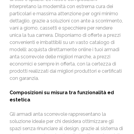
interpretano la modernità con estrema cura dei
particolari e massima attenzione per ogni minimo
dettaglio, grazie a soluzioni con ante a scorrimento,
vani a giorno, cassetti e specchiere per rendere
unica la tua camera. Disponiamo di offerte a prezzi
convenienti e imbattibili su un vasto catalogo di
modelli: acquista direttamente online i tuoi armadi
anta scorrevole delle migliori marche, a prezzi
economici e sempre in offerta, con la certezza di
prodotti realizzati dai migliori produttori e certificati
con garanzia.
Composizioni su misura tra funzionalità ed
estetica
Gli armadi anta scorrevole rappresentano la
soluzione ideale per chi desidera ottimizzare gli
spazi senza rinunciare al design, grazie al sistema di