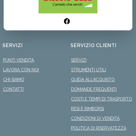
SERVIZI
SERVIZIO CLIENTI
PUNTI VENDITA
SERVIZI
LAVORA CON NOI
STRUMENTI UTILI
CHI SIAMO
GUIDA ALL'ACQUISTO
CONTATTI
DOMANDE FREQUENTI
COSTI E TEMPI DI TRASPORTO
RESI E RIMBORSI
CONDIZIONI DI VENDITA
POLITICA DI RISERVATEZZA