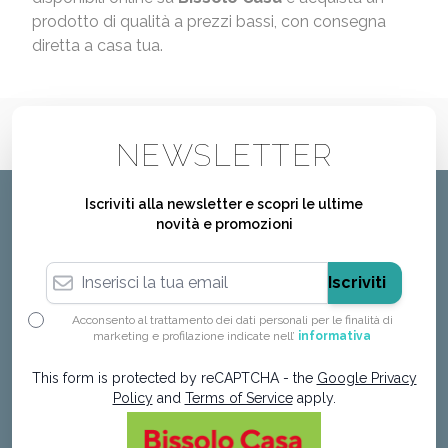
prodotto di qualità a prezzi bassi, con consegna
diretta a casa tua.
NEWSLETTER
Iscriviti alla newsletter e scopri le ultime
novità e promozioni
Indirizzo email
Iscriviti
Acconsento al trattamento dei dati personali per le finalità di
marketing e profilazione indicate nell’
informativa
This form is protected by reCAPTCHA - the
Google Privacy
Policy
and
Terms of Service
apply.