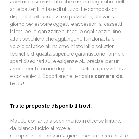
apertura a scorrimento che elimina l'ingombro delle
ante battenti in fase di utilizzo. Le composizioni
disponibili offrono diverse possibilità, dai vani a
giorno per esporre oggetti e accessori, ai cassetti
interni per organizzare al meglio ogni spazio, fino
alle specchiere che aggiungono funzionalità e
valore estetico all'insieme. Materiali e soluzioni
tecniche di qualità superiore garantiscono forme e
spazi disegnati sulle esigenze più precise, per un
arredamento online di grande qualità a prezzi bassi
e convenienti. Scopri anche le nostre
camere da
letto
!
Tra le proposte disponibili trovi:
Modelli con ante a scorrimento in diverse finiture,
dal bianco lucido al rovere
Composizioni con vani a giorno per un tocco di stile