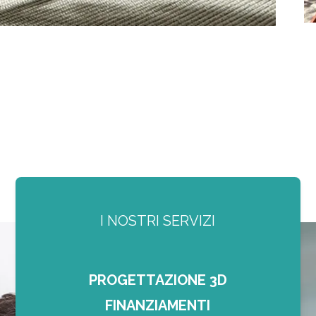
I NOSTRI SERVIZI
PROGETTAZIONE 3D
FINANZIAMENTI