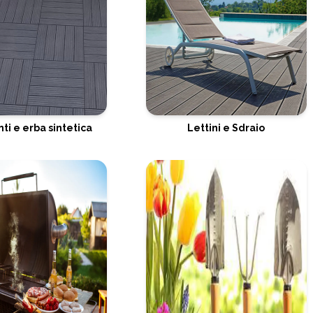
ti e erba sintetica
Lettini e Sdraio