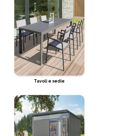
Tavoli e sedie