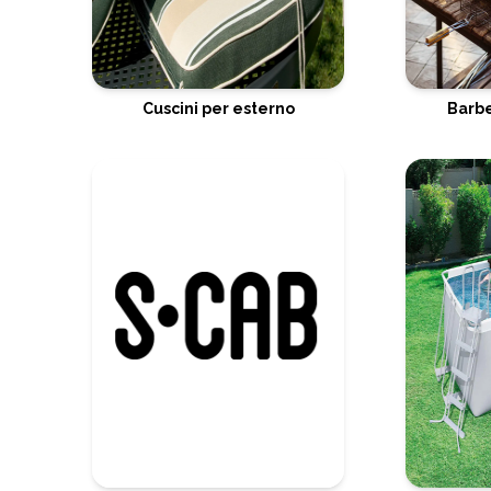
Cuscini per esterno
Barbe