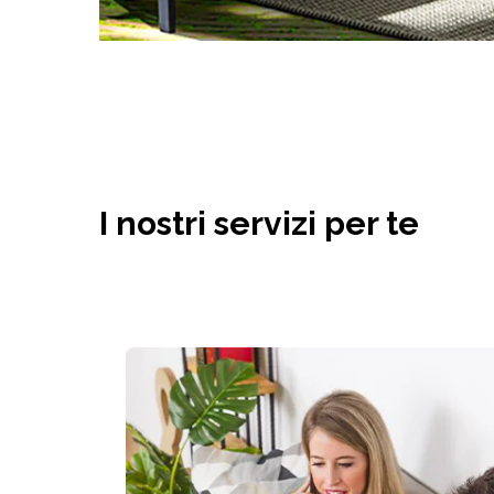
I nostri servizi per te