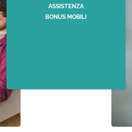
ASSISTENZA
BONUS MOBILI