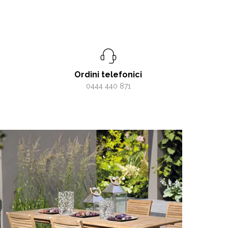
Ordini telefonici
0444 440 871