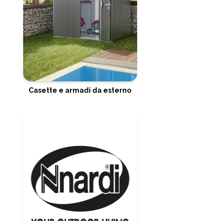
Casette e armadi da esterno