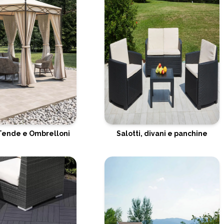
Tende e Ombrelloni
Salotti, divani e panchine