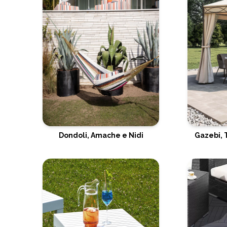
Dondoli, Amache e Nidi
Gazebi, 