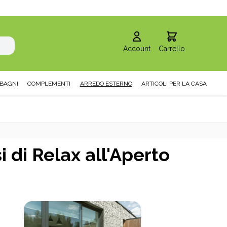
Account
Carrello
BAGNI
COMPLEMENTI
ARREDO ESTERNO
ARTICOLI PER LA CASA
 di Relax all'Aperto