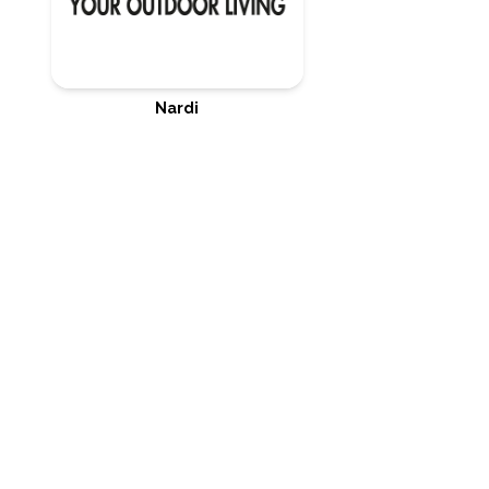
Nardi