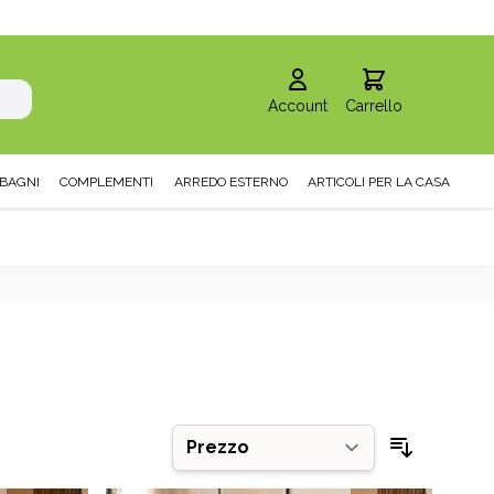
Account
Carrello
BAGNI
COMPLEMENTI
ARREDO ESTERNO
ARTICOLI PER LA CASA
Ordina pe