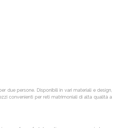
 due persone. Disponibili in vari materiali e design,
zi convenienti per reti matrimoniali di alta qualità a