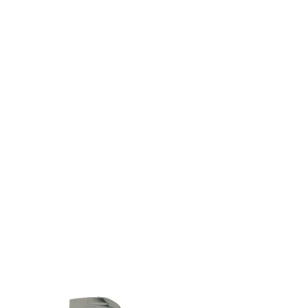
PALAFRITTO SWINGY