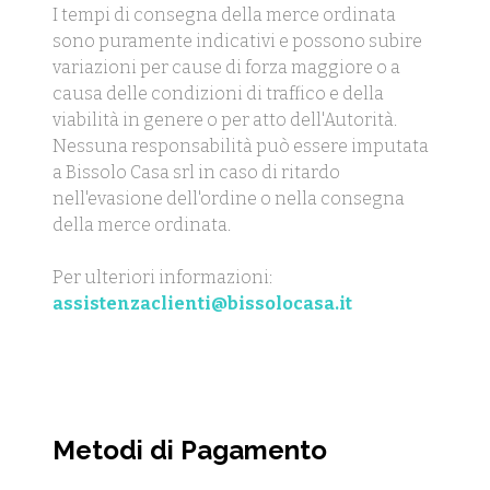
I tempi di consegna della merce ordinata
sono puramente indicativi e possono subire
variazioni per cause di forza maggiore o a
causa delle condizioni di traffico e della
viabilità in genere o per atto dell'Autorità.
Nessuna responsabilità può essere imputata
a Bissolo Casa srl in caso di ritardo
nell'evasione dell'ordine o nella consegna
della merce ordinata.
Per ulteriori informazioni:
assistenzaclienti@bissolocasa.it
Metodi di Pagamento