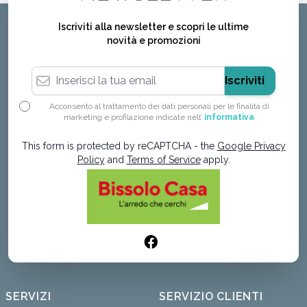
Iscriviti alla newsletter e scopri le ultime
novità e promozioni
Indirizzo email
Iscriviti
Acconsento al trattamento dei dati personali per le finalità di
marketing e profilazione indicate nell’
informativa
This form is protected by reCAPTCHA - the
Google Privacy
Policy
and
Terms of Service
apply.
SERVIZI
SERVIZIO CLIENTI