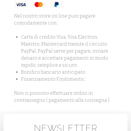
Nel nostro store on line puoi pagare
comodamente con :
Carta di credito Visa, Visa Electron,
Maestro, Mastercard tramite il circuito
PayPal. PayPal serve per pagare, inviare
denaro e accettare pagamenti in modo
rapido, semplice e sicuro.
Bonifico bancario anticipato
Finanziamento Findomestic
Non si possono effettuare ordini in
contrassegno ( pagamento alla consegna ).
NEWSLETTER