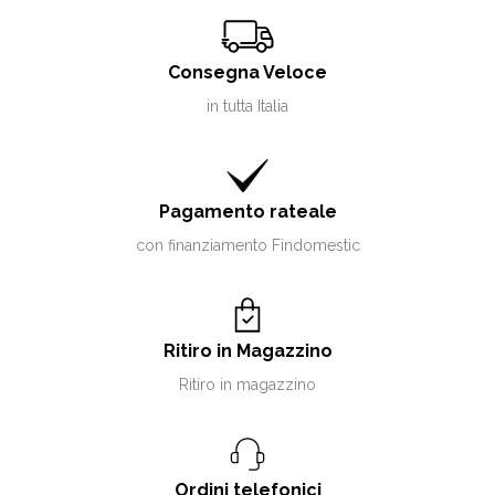
Consegna Veloce
in tutta Italia
Pagamento rateale
con finanziamento Findomestic
Ritiro in Magazzino
Ritiro in magazzino
Ordini telefonici