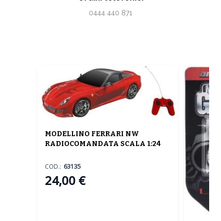
0444 440 871
MODELLINO FERRARI NW
RADIOCOMANDATA SCALA 1:24
COD.:
63135
24,00 €