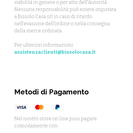
viabilità in genere o per atto dell'Autorità.
Nessuna responsabilità può essere imputata
a Bissolo Casa srl in caso di ritardo
nell'evasione dell'ordine o nella consegna
della merce ordinata.
Per ulteriori informazioni:
assistenzaclienti@bissolocasa.it
Metodi di Pagamento
Nel nostro store on line puoi pagare
comodamente con :