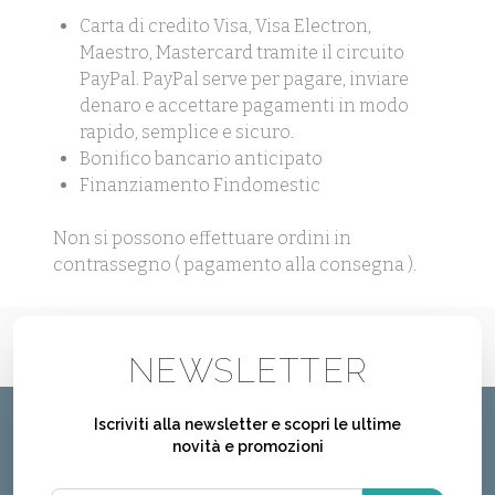
Carta di credito Visa, Visa Electron,
Maestro, Mastercard tramite il circuito
PayPal. PayPal serve per pagare, inviare
denaro e accettare pagamenti in modo
rapido, semplice e sicuro.
Bonifico bancario anticipato
Finanziamento Findomestic
Non si possono effettuare ordini in
contrassegno ( pagamento alla consegna ).
NEWSLETTER
Iscriviti alla newsletter e scopri le ultime
novità e promozioni