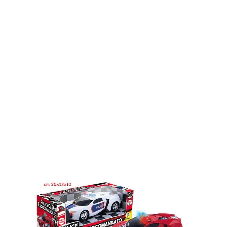
AUTO DELLA POLIZIA