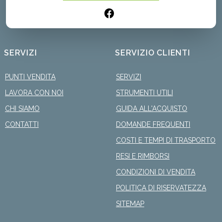
SERVIZI
SERVIZIO CLIENTI
PUNTI VENDITA
SERVIZI
LAVORA CON NOI
STRUMENTI UTILI
CHI SIAMO
GUIDA ALL'ACQUISTO
CONTATTI
DOMANDE FREQUENTI
COSTI E TEMPI DI TRASPORTO
RESI E RIMBORSI
CONDIZIONI DI VENDITA
POLITICA DI RISERVATEZZA
SITEMAP