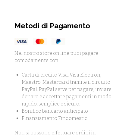
Metodi di Pagamento
Nel nostro store on line puoi pagare
comodamente con :
Carta di credito Visa, Visa Electron,
Maestro, Mastercard tramite il circuito
PayPal. PayPal serve per pagare, inviare
denaro e accettare pagamenti in modo
rapido, semplice e sicuro.
Bonifico bancario anticipato
Finanziamento Findomestic
Non si possono effettuare ordini in