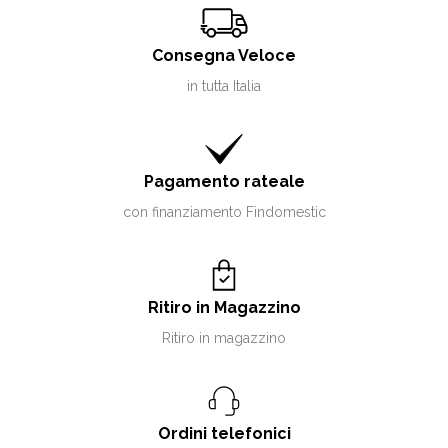
Consegna Veloce
in tutta Italia
Pagamento rateale
con finanziamento Findomestic
Ritiro in Magazzino
Ritiro in magazzino
Ordini telefonici