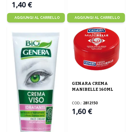
1,40 €
AGGIUNGI AL CARRELLO
AGGIUNGI AL CARRELLO
GENARA CREMA
MANIBELLE 160ML
COD.:
2812150
1,60 €