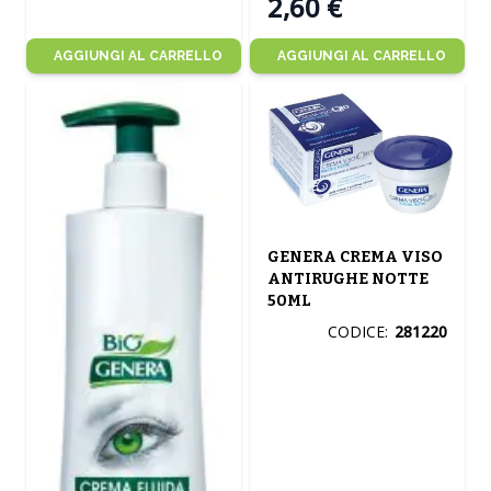
2,60 €
AGGIUNGI AL CARRELLO
AGGIUNGI AL CARRELLO
GENERA CREMA VISO
ANTIRUGHE NOTTE
50ML
CODICE:
281220