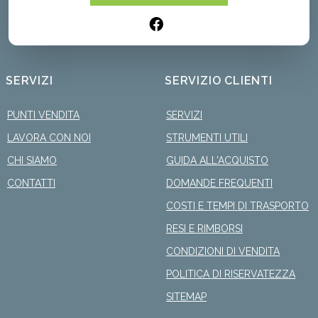
SERVIZI
SERVIZIO CLIENTI
PUNTI VENDITA
SERVIZI
LAVORA CON NOI
STRUMENTI UTILI
CHI SIAMO
GUIDA ALL'ACQUISTO
CONTATTI
DOMANDE FREQUENTI
COSTI E TEMPI DI TRASPORTO
RESI E RIMBORSI
CONDIZIONI DI VENDITA
POLITICA DI RISERVATEZZA
SITEMAP