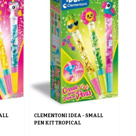
ALL
CLEMENTONI IDEA - SMALL
PEN KIT TROPICAL