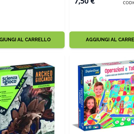
7,50 €
CODI
GIUNGI AL CARRELLO
AGGIUNGI AL CARR