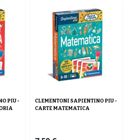
O PIU -
CLEMENTONI SAPIENTINO PIU -
TORIA
CARTE MATEMATICA