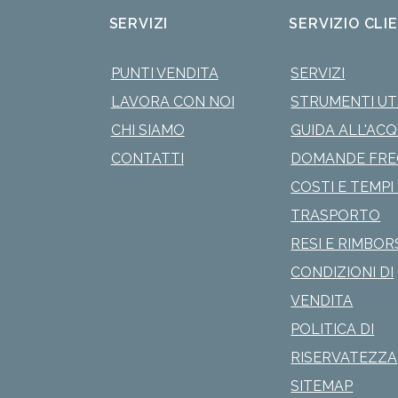
SERVIZI
SERVIZIO CLI
PUNTI VENDITA
SERVIZI
LAVORA CON NOI
STRUMENTI UTI
CHI SIAMO
GUIDA ALL'AC
CONTATTI
DOMANDE FRE
COSTI E TEMPI 
TRASPORTO
RESI E RIMBOR
CONDIZIONI DI
VENDITA
POLITICA DI
RISERVATEZZA
SITEMAP