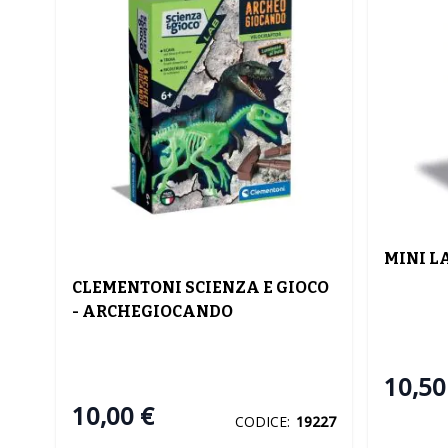
MINI L
CLEMENTONI SCIENZA E GIOCO
- ARCHEGIOCANDO
VELOCIRAPTOR
10,50
10,00 €
CODICE:
19227