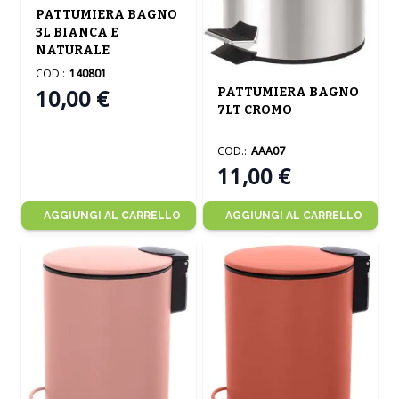
PATTUMIERA BAGNO
3L BIANCA E
NATURALE
COD.:
140801
10,00 €
PATTUMIERA BAGNO
7LT CROMO
COD.:
AAA07
11,00 €
AGGIUNGI AL CARRELLO
AGGIUNGI AL CARRELLO