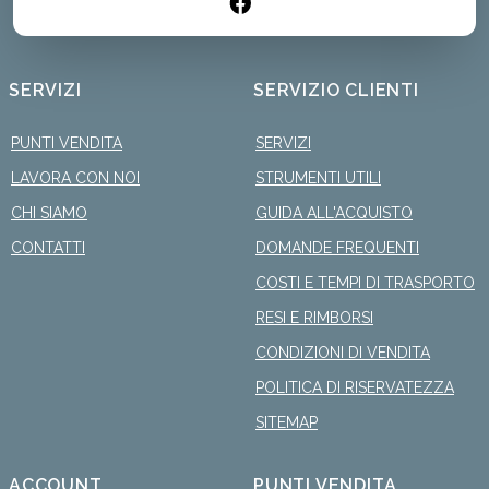
SERVIZI
SERVIZIO CLIENTI
PUNTI VENDITA
SERVIZI
LAVORA CON NOI
STRUMENTI UTILI
CHI SIAMO
GUIDA ALL'ACQUISTO
CONTATTI
DOMANDE FREQUENTI
COSTI E TEMPI DI TRASPORTO
RESI E RIMBORSI
CONDIZIONI DI VENDITA
POLITICA DI RISERVATEZZA
SITEMAP
ACCOUNT
PUNTI VENDITA