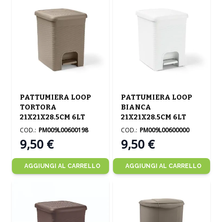
PATTUMIERA LOOP
PATTUMIERA LOOP
TORTORA
BIANCA
21X21X28.5CM 6LT
21X21X28.5CM 6LT
COD.:
PM009L00600198
COD.:
PM009L00600000
9,50 €
9,50 €
AGGIUNGI AL CARRELLO
AGGIUNGI AL CARRELLO