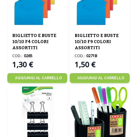
BIGLIETTO E BUSTE
BIGLIETTO E BUSTE
10/10 F4 COLORI
10/10 F9 COLORI
ASSORTITI
ASSORTITI
COD.:
0265
COD.:
0271B
1,30 €
1,50 €
AGGIUNGI AL CARRELLO
AGGIUNGI AL CARRELLO