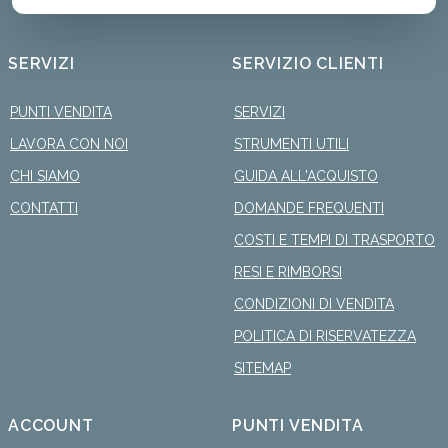
SERVIZI
SERVIZIO CLIENTI
PUNTI VENDITA
SERVIZI
LAVORA CON NOI
STRUMENTI UTILI
CHI SIAMO
GUIDA ALL'ACQUISTO
CONTATTI
DOMANDE FREQUENTI
COSTI E TEMPI DI TRASPORTO
RESI E RIMBORSI
CONDIZIONI DI VENDITA
POLITICA DI RISERVATEZZA
SITEMAP
ACCOUNT
PUNTI VENDITA