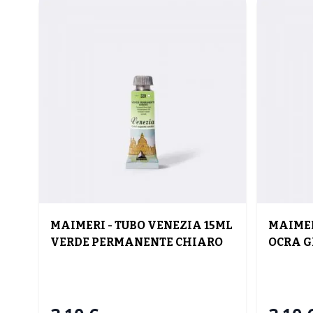
MAIMERI - TUBO VENEZIA 15ML
MAIMER
VERDE PERMANENTE CHIARO
OCRA G
ACQUERELLO