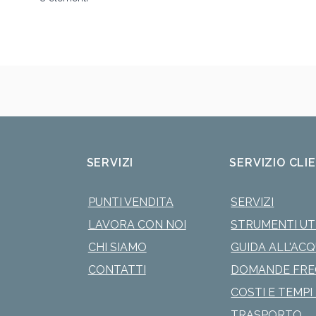
SERVIZI
SERVIZIO CLI
PUNTI VENDITA
SERVIZI
LAVORA CON NOI
STRUMENTI UTI
CHI SIAMO
GUIDA ALL'AC
CONTATTI
DOMANDE FRE
COSTI E TEMPI 
TRASPORTO