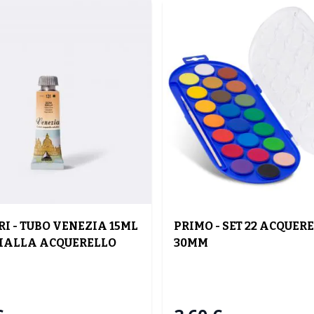
I - TUBO VENEZIA 15ML
PRIMO - SET 22 ACQUERE
IALLA ACQUERELLO
30MM