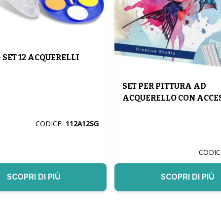
 SET 12 ACQUERELLI
SET PER PITTURA AD
ACQUERELLO CON ACCE
CODICE:
112A12SG
CODIC
SCOPRI DI PIÙ
SCOPRI DI PIÙ