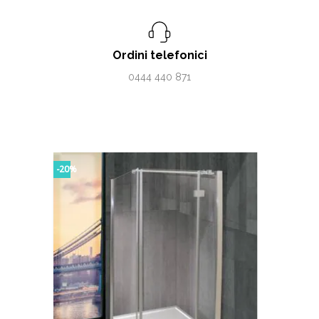
Ordini telefonici
0444 440 871
-20%