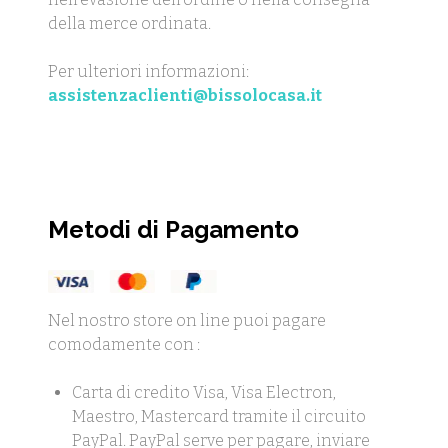
della merce ordinata.
Per ulteriori informazioni:
assistenzaclienti@bissolocasa.it
Metodi di Pagamento
Nel nostro store on line puoi pagare
comodamente con :
Carta di credito Visa, Visa Electron,
Maestro, Mastercard tramite il circuito
PayPal. PayPal serve per pagare, inviare