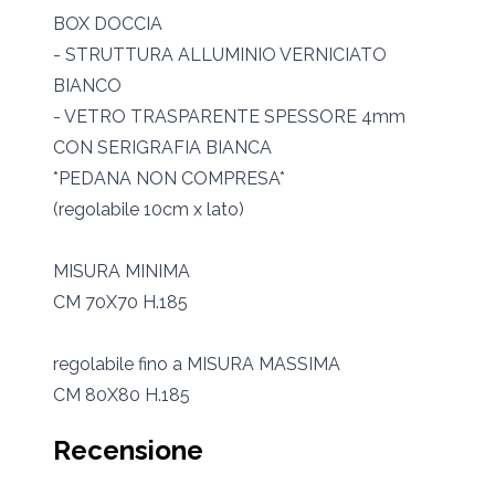
BOX DOCCIA
- STRUTTURA ALLUMINIO VERNICIATO
BIANCO
- VETRO TRASPARENTE SPESSORE 4mm
CON SERIGRAFIA BIANCA
*PEDANA NON COMPRESA*
(regolabile 10cm x lato)
MISURA MINIMA
CM 70X70 H.185
regolabile fino a MISURA MASSIMA
CM 80X80 H.185
Recensione