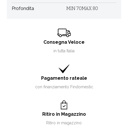
Profondita
MIN 70MAX 80
Consegna Veloce
in tutta Italia
Pagamento rateale
con finanziamento Findomestic
Ritiro in Magazzino
Ritiro in magazzino