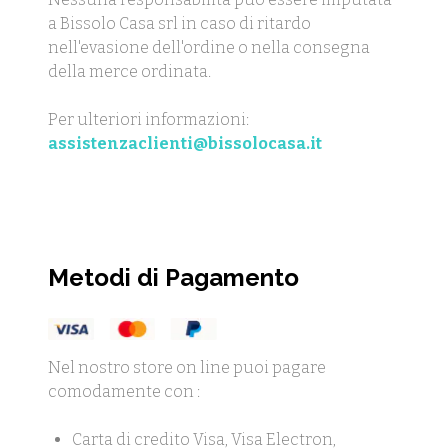
a Bissolo Casa srl in caso di ritardo
nell'evasione dell'ordine o nella consegna
della merce ordinata.
Per ulteriori informazioni:
assistenzaclienti@bissolocasa.it
Metodi di Pagamento
Nel nostro store on line puoi pagare
comodamente con :
Carta di credito Visa, Visa Electron,