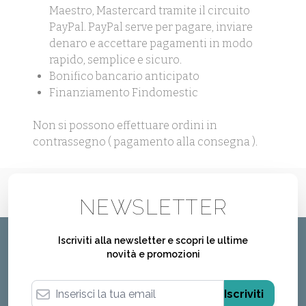
Maestro, Mastercard tramite il circuito
PayPal. PayPal serve per pagare, inviare
denaro e accettare pagamenti in modo
rapido, semplice e sicuro.
Bonifico bancario anticipato
Finanziamento Findomestic
Non si possono effettuare ordini in
contrassegno ( pagamento alla consegna ).
NEWSLETTER
Iscriviti alla newsletter e scopri le ultime
novità e promozioni
Indirizzo email
Iscriviti