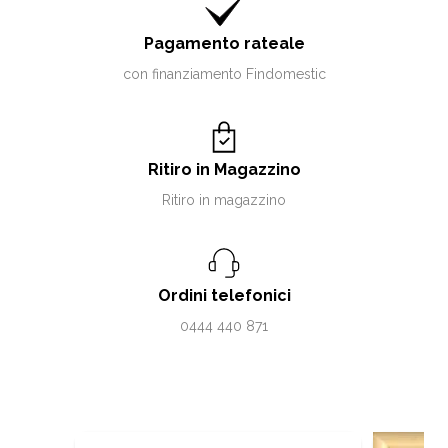
Pagamento rateale
con finanziamento Findomestic
Ritiro in Magazzino
Ritiro in magazzino
Ordini telefonici
0444 440 871