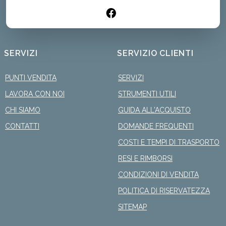
SERVIZI
SERVIZIO CLIENTI
PUNTI VENDITA
SERVIZI
LAVORA CON NOI
STRUMENTI UTILI
CHI SIAMO
GUIDA ALL'ACQUISTO
CONTATTI
DOMANDE FREQUENTI
COSTI E TEMPI DI TRASPORTO
RESI E RIMBORSI
CONDIZIONI DI VENDITA
POLITICA DI RISERVATEZZA
SITEMAP