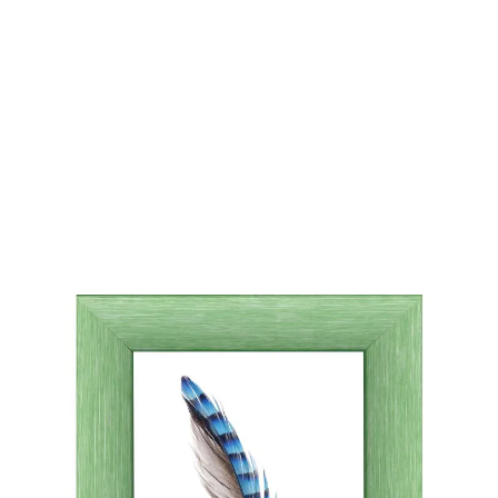
CORNICE JOVINE VERDE 30MM