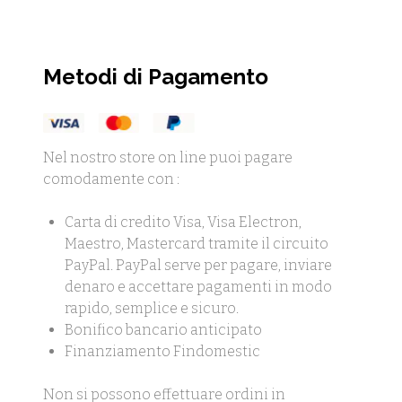
Metodi di Pagamento
Nel nostro store on line puoi pagare
comodamente con :
Carta di credito Visa, Visa Electron,
Maestro, Mastercard tramite il circuito
PayPal. PayPal serve per pagare, inviare
denaro e accettare pagamenti in modo
rapido, semplice e sicuro.
Bonifico bancario anticipato
Finanziamento Findomestic
Non si possono effettuare ordini in