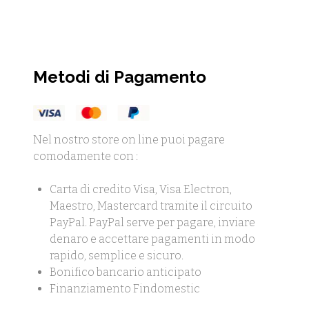
Metodi di Pagamento
Nel nostro store on line puoi pagare
comodamente con :
Carta di credito Visa, Visa Electron,
Maestro, Mastercard tramite il circuito
PayPal. PayPal serve per pagare, inviare
denaro e accettare pagamenti in modo
rapido, semplice e sicuro.
Bonifico bancario anticipato
Finanziamento Findomestic