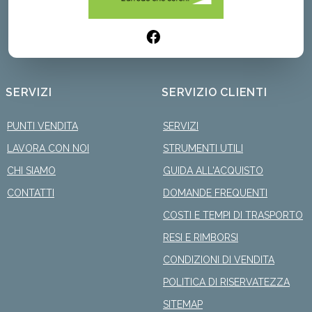
SERVIZI
SERVIZIO CLIENTI
PUNTI VENDITA
SERVIZI
LAVORA CON NOI
STRUMENTI UTILI
CHI SIAMO
GUIDA ALL'ACQUISTO
CONTATTI
DOMANDE FREQUENTI
COSTI E TEMPI DI TRASPORTO
RESI E RIMBORSI
CONDIZIONI DI VENDITA
POLITICA DI RISERVATEZZA
SITEMAP