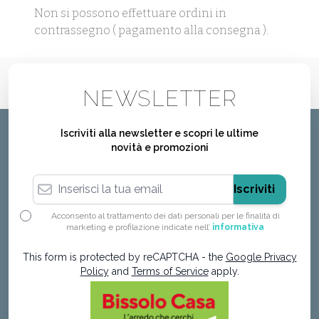
Non si possono effettuare ordini in
contrassegno ( pagamento alla consegna ).
NEWSLETTER
Iscriviti alla newsletter e scopri le ultime
novità e promozioni
Indirizzo email
Iscriviti
Acconsento al trattamento dei dati personali per le finalità di
marketing e profilazione indicate nell’
informativa
This form is protected by reCAPTCHA - the
Google Privacy
Policy
and
Terms of Service
apply.