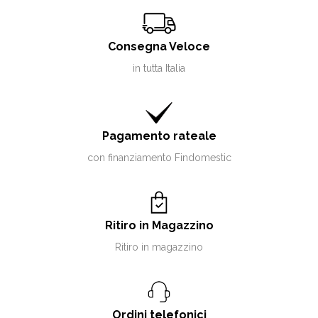
Consegna Veloce
in tutta Italia
Pagamento rateale
con finanziamento Findomestic
Ritiro in Magazzino
Ritiro in magazzino
Ordini telefonici