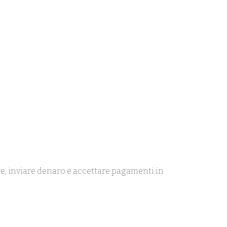
are, inviare denaro e accettare pagamenti in