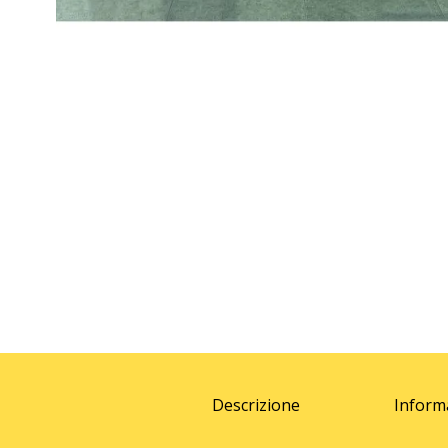
Descrizione
Inform