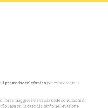
 il
preavviso telefonico
per concordare la
di forza maggiore o a causa delle condizioni di
olo Casa srl in caso di ritardo nell'evasione