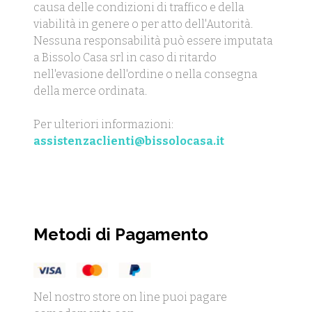
causa delle condizioni di traffico e della
viabilità in genere o per atto dell'Autorità.
Nessuna responsabilità può essere imputata
a Bissolo Casa srl in caso di ritardo
nell'evasione dell'ordine o nella consegna
della merce ordinata.
Per ulteriori informazioni:
assistenzaclienti@bissolocasa.it
Metodi di Pagamento
Nel nostro store on line puoi pagare