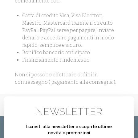
comodamente con :
Carta di credito Visa, Visa Electron,
Maestro, Mastercard tramite il circuito
PayPal. PayPal serve per pagare, inviare
denaro e accettare pagamenti in modo
rapido, semplice e sicuro.
Bonifico bancario anticipato
Finanziamento Findomestic
Non si possono effettuare ordini in
contrassegno ( pagamento alla consegna ).
NEWSLETTER
Iscriviti alla newsletter e scopri le ultime
novità e promozioni