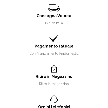
Consegna Veloce
in tutta Italia
Pagamento rateale
con finanziamento Findomestic
Ritiro in Magazzino
Ritiro in magazzino
Ordini telefonici