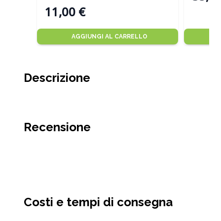
11,00 €
AGGIUNGI AL CARRELLO
Descrizione
Recensione
Costi e tempi di consegna