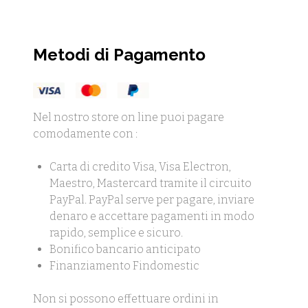
Metodi di Pagamento
Nel nostro store on line puoi pagare
comodamente con :
Carta di credito Visa, Visa Electron,
Maestro, Mastercard tramite il circuito
PayPal. PayPal serve per pagare, inviare
denaro e accettare pagamenti in modo
rapido, semplice e sicuro.
Bonifico bancario anticipato
Finanziamento Findomestic
Non si possono effettuare ordini in