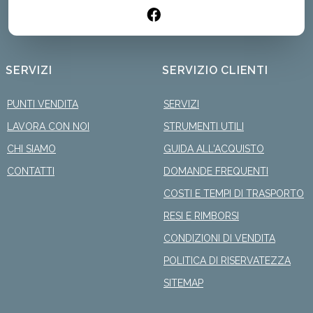
SERVIZI
SERVIZIO CLIENTI
PUNTI VENDITA
SERVIZI
LAVORA CON NOI
STRUMENTI UTILI
CHI SIAMO
GUIDA ALL'ACQUISTO
CONTATTI
DOMANDE FREQUENTI
COSTI E TEMPI DI TRASPORTO
RESI E RIMBORSI
CONDIZIONI DI VENDITA
POLITICA DI RISERVATEZZA
SITEMAP