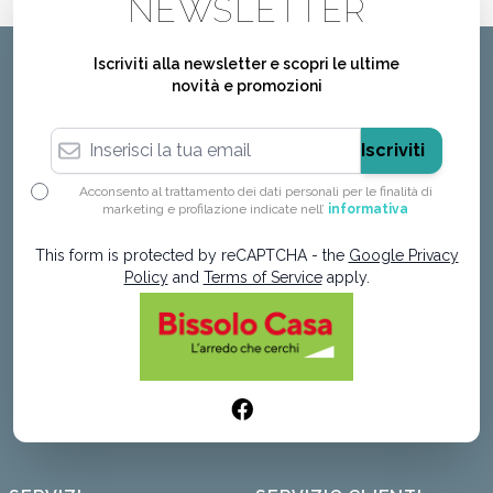
NEWSLETTER
Iscriviti alla newsletter e scopri le ultime
novità e promozioni
Indirizzo email
Iscriviti
Acconsento al trattamento dei dati personali per le finalità di
marketing e profilazione indicate nell’
informativa
This form is protected by reCAPTCHA - the
Google Privacy
Policy
and
Terms of Service
apply.