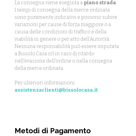
La consegna viene eseguita a
piano strada
.
I tempi di consegna della merce ordinata
sono puramente indicativi e possono subire
variazioni per cause di forza maggiore o a
causa delle condizioni di traffico e della
viabilità in genere o per atto dell'Autorità.
Nessuna responsabilità può essere imputata
a Bissolo Casa srl in caso di ritardo
nell'evasione dell'ordine o nella consegna
della merce ordinata.
Per ulteriori informazioni:
assistenzaclienti@bissolocasa.it
Metodi di Pagamento