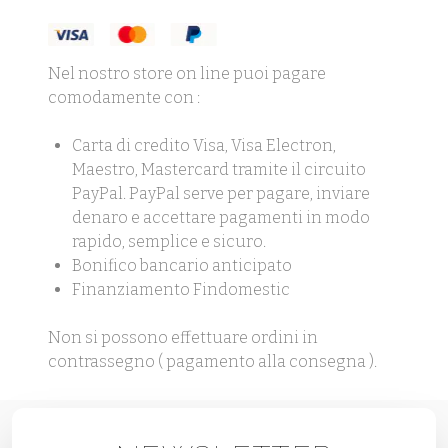
Nel nostro store on line puoi pagare
comodamente con :
Carta di credito Visa, Visa Electron,
Maestro, Mastercard tramite il circuito
PayPal. PayPal serve per pagare, inviare
denaro e accettare pagamenti in modo
rapido, semplice e sicuro.
Bonifico bancario anticipato
Finanziamento Findomestic
Non si possono effettuare ordini in
contrassegno ( pagamento alla consegna ).