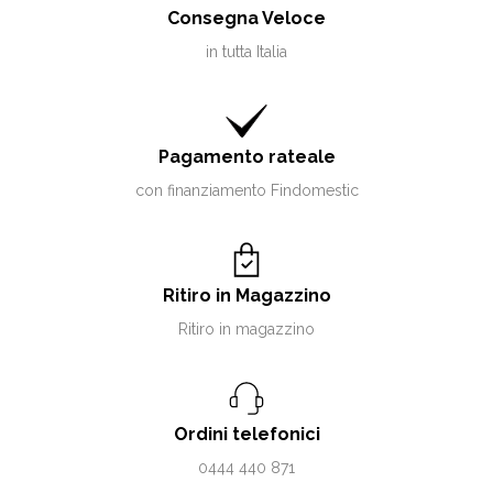
Consegna Veloce
in tutta Italia
Pagamento rateale
con finanziamento Findomestic
Ritiro in Magazzino
Ritiro in magazzino
Ordini telefonici
0444 440 871