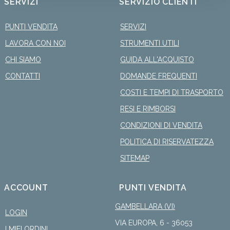
SERVIZI
SERVIZIO CLIENTI
PUNTI VENDITA
SERVIZI
LAVORA CON NOI
STRUMENTI UTILI
CHI SIAMO
GUIDA ALL'ACQUISTO
CONTATTI
DOMANDE FREQUENTI
COSTI E TEMPI DI TRASPORTO
RESI E RIMBORSI
CONDIZIONI DI VENDITA
POLITICA DI RISERVATEZZA
SITEMAP
ACCOUNT
PUNTI VENDITA
GAMBELLARA (VI)
LOGIN
VIA EUROPA, 6 - 36053
I MIEI ORDINI