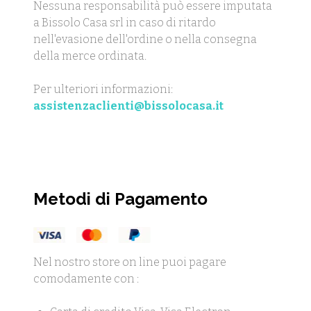
Nessuna responsabilità può essere imputata
a Bissolo Casa srl in caso di ritardo
nell'evasione dell'ordine o nella consegna
della merce ordinata.
Per ulteriori informazioni:
assistenzaclienti@bissolocasa.it
Metodi di Pagamento
Nel nostro store on line puoi pagare
comodamente con :