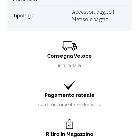
Accessori bagno |
Tipologia
Mensole bagno
Consegna Veloce
in tutta Italia
Pagamento rateale
con finanziamento Findomestic
Ritiro in Magazzino