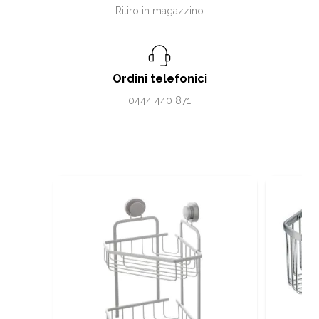
Ritiro in magazzino
Ordini telefonici
0444 440 871