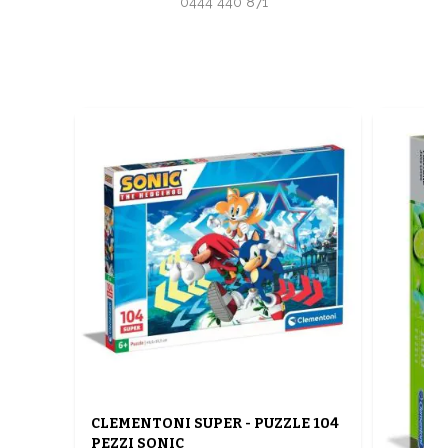
0444 440 871
CLEMENTONI SUPER - PUZZLE 104
PEZZI SONIC