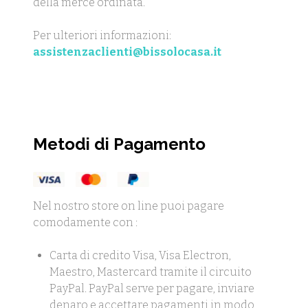
della merce ordinata.
Per ulteriori informazioni:
assistenzaclienti@bissolocasa.it
Metodi di Pagamento
Nel nostro store on line puoi pagare
comodamente con :
Carta di credito Visa, Visa Electron,
Maestro, Mastercard tramite il circuito
PayPal. PayPal serve per pagare, inviare
denaro e accettare pagamenti in modo