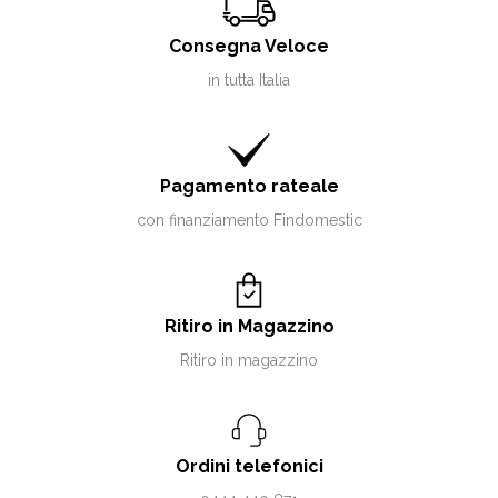
Consegna Veloce
in tutta Italia
Pagamento rateale
con finanziamento Findomestic
Ritiro in Magazzino
Ritiro in magazzino
Ordini telefonici