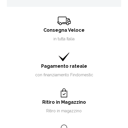
Consegna Veloce
in tutta Italia
Pagamento rateale
con finanziamento Findomestic
Ritiro in Magazzino
Ritiro in magazzino