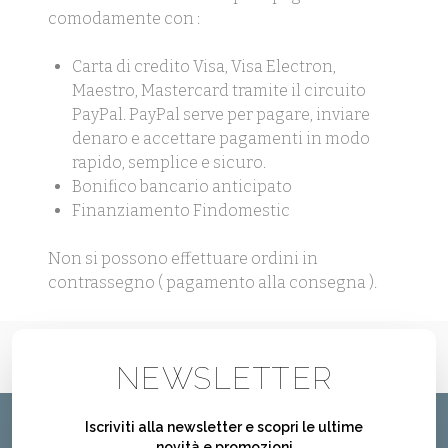
comodamente con :
Carta di credito Visa, Visa Electron,
Maestro, Mastercard tramite il circuito
PayPal. PayPal serve per pagare, inviare
denaro e accettare pagamenti in modo
rapido, semplice e sicuro.
Bonifico bancario anticipato
Finanziamento Findomestic
Non si possono effettuare ordini in
contrassegno ( pagamento alla consegna ).
NEWSLETTER
Iscriviti alla newsletter e scopri le ultime
novità e promozioni