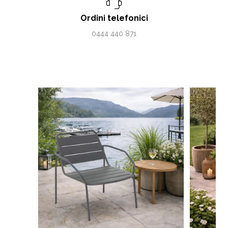
Ordini telefonici
0444 440 871