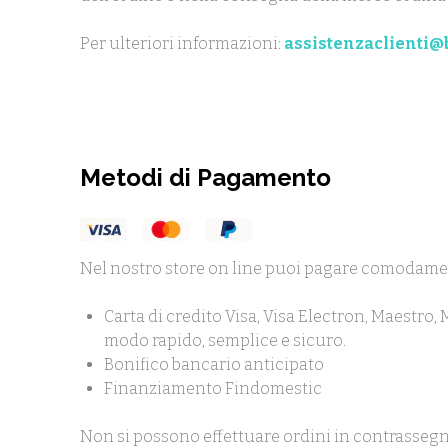
Per ulteriori informazioni:
assistenzaclienti@b
Metodi di Pagamento
Nel nostro store on line puoi pagare comodame
Carta di credito Visa, Visa Electron, Maestro,
modo rapido, semplice e sicuro.
Bonifico bancario anticipato
Finanziamento Findomestic
Non si possono effettuare ordini in contrassegn