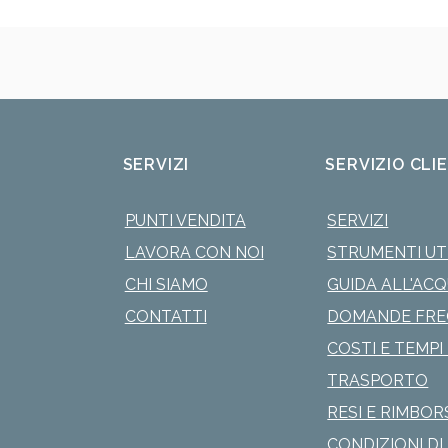
SERVIZI
SERVIZIO CLI
PUNTI VENDITA
SERVIZI
LAVORA CON NOI
STRUMENTI UTI
CHI SIAMO
GUIDA ALL'AC
CONTATTI
DOMANDE FRE
COSTI E TEMPI 
TRASPORTO
RESI E RIMBOR
CONDIZIONI DI