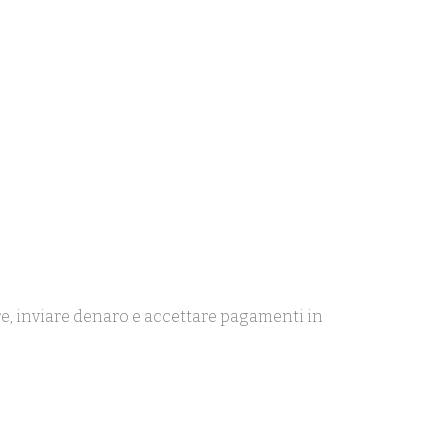
are, inviare denaro e accettare pagamenti in