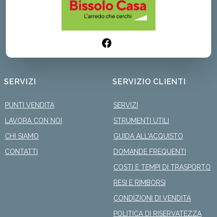
SERVIZI
SERVIZIO CLIENTI
PUNTI VENDITA
SERVIZI
LAVORA CON NOI
STRUMENTI UTILI
CHI SIAMO
GUIDA ALL'ACQUISTO
CONTATTI
DOMANDE FREQUENTI
COSTI E TEMPI DI TRASPORTO
RESI E RIMBORSI
CONDIZIONI DI VENDITA
POLITICA DI RISERVATEZZA