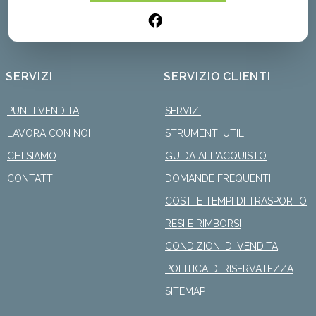
SERVIZI
SERVIZIO CLIENTI
PUNTI VENDITA
SERVIZI
LAVORA CON NOI
STRUMENTI UTILI
CHI SIAMO
GUIDA ALL'ACQUISTO
CONTATTI
DOMANDE FREQUENTI
COSTI E TEMPI DI TRASPORTO
RESI E RIMBORSI
CONDIZIONI DI VENDITA
POLITICA DI RISERVATEZZA
SITEMAP